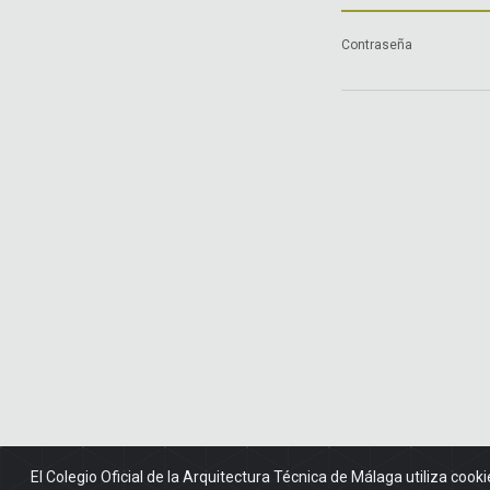
Contraseña
El Colegio Oficial de la Arquitectura Técnica de Málaga utiliza cooki