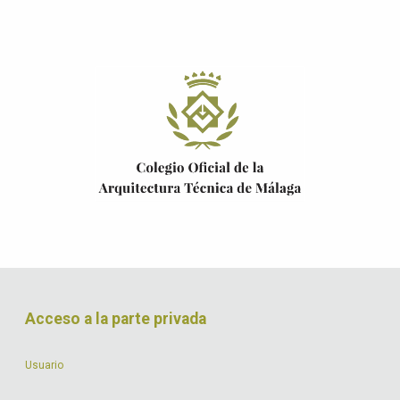
Acceso a la parte privada
Usuario