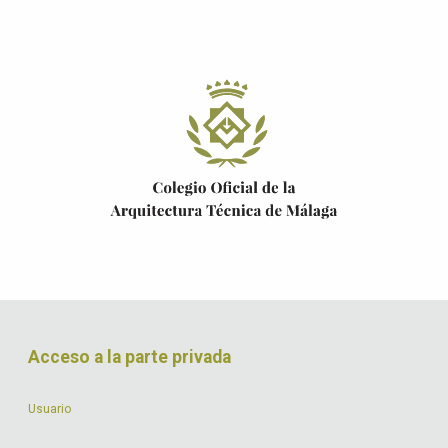
Acceso a la parte privada
Usuario