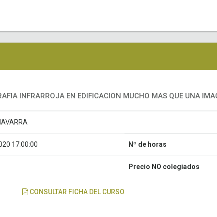
RAFIA INFRARROJA EN EDIFICACION MUCHO MAS QUE UNA IM
NAVARRA
20 17:00:00
Nº de horas
Precio NO colegiados
CONSULTAR FICHA DEL CURSO