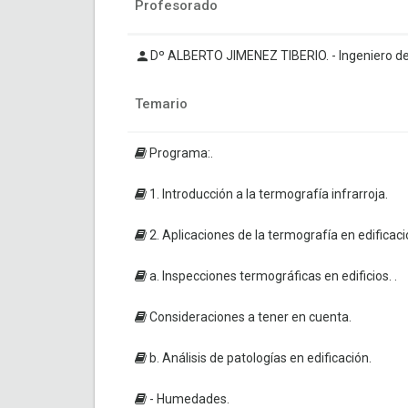
Profesorado
Dº ALBERTO JIMENEZ TIBERIO. - Ingeniero de 
Temario
Programa:.
1. Introducción a la termografía infrarroja.
2. Aplicaciones de la termografía en edificaci
a. Inspecciones termográficas en edificios. .
Consideraciones a tener en cuenta.
b. Análisis de patologías en edificación.
- Humedades.