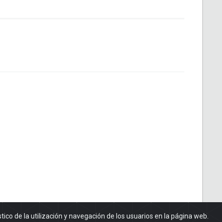
stico de la utilización y navegación de los usuarios en la página web.