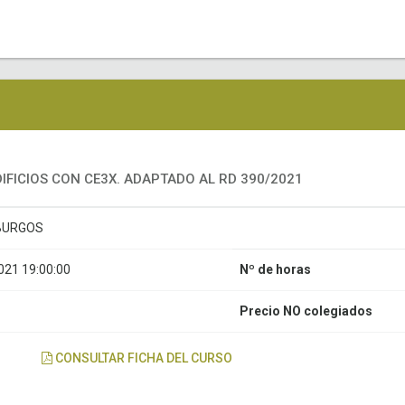
DIFICIOS CON CE3X. ADAPTADO AL RD 390/2021
BURGOS
21 19:00:00
Nº de horas
Precio NO colegiados
CONSULTAR FICHA DEL CURSO