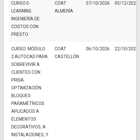
CURSO E-
COAT
07/10/2026
05/12/2026
LEARNING:
ALMERÍA
INGENIERÍA DE
COSTOS CON
PRESTO
CURSO: MÓDULO
COAT
06/10/2026
22/10/2026
2:AUTOCAD PARA
CASTELLÓN
SOBREVIVIR A
CLIENTES CON
PRISA.
OPTIMIZACIÓN.
BLOQUES
PARAMÉTRICOS
APLICADOS A
ELEMENTOS
DECORATIVOS, A
INSTALACIONES, Y