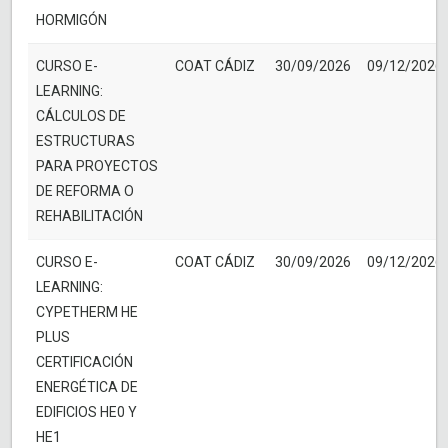
HORMIGÓN
CURSO E-
COAT CÁDIZ
30/09/2026
09/12/2026
LEARNING:
CÁLCULOS DE
ESTRUCTURAS
PARA PROYECTOS
DE REFORMA O
REHABILITACIÓN
CURSO E-
COAT CÁDIZ
30/09/2026
09/12/2026
LEARNING:
CYPETHERM HE
PLUS
CERTIFICACIÓN
ENERGÉTICA DE
EDIFICIOS HE0 Y
HE1