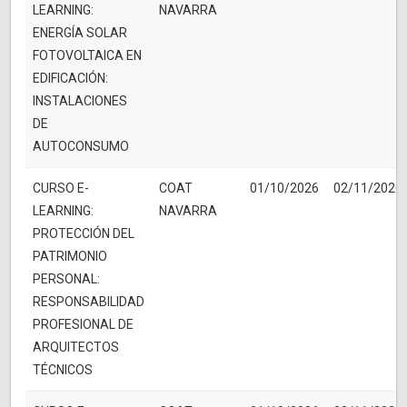
LEARNING:
NAVARRA
ENERGÍA SOLAR
FOTOVOLTAICA EN
EDIFICACIÓN:
INSTALACIONES
DE
AUTOCONSUMO
CURSO E-
COAT
01/10/2026
02/11/2026
LEARNING:
NAVARRA
PROTECCIÓN DEL
PATRIMONIO
PERSONAL:
RESPONSABILIDAD
PROFESIONAL DE
ARQUITECTOS
TÉCNICOS