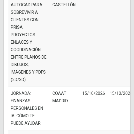
AUTOCAD PARA
CASTELLÓN
SOBREVIVIR A
CLIENTES CON
PRISA.
PROYECTOS
ENLACES Y
COORDINACIÓN
ENTRE PLANOS DE
DIBUJOS,
IMÁGENES Y PDFS
(2D/3D)
JORNADA:
COAAT
15/10/2026
15/10/2026
FINANZAS
MADRID
PERSONALES EN
IA: CÓMO TE
PUEDE AYUDAR