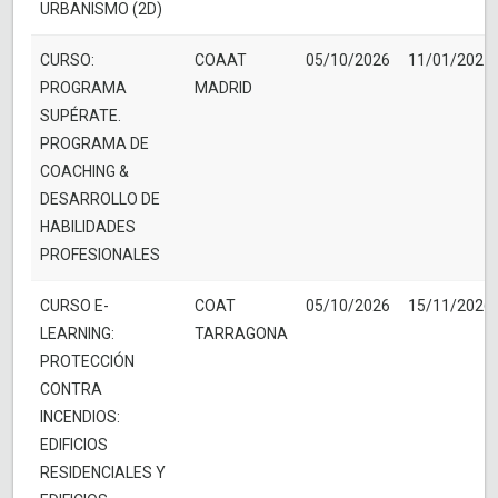
URBANISMO (2D)
CURSO:
COAAT
05/10/2026
11/01/2027
PROGRAMA
MADRID
SUPÉRATE.
PROGRAMA DE
COACHING &
DESARROLLO DE
HABILIDADES
PROFESIONALES
CURSO E-
COAT
05/10/2026
15/11/2026
LEARNING:
TARRAGONA
PROTECCIÓN
CONTRA
INCENDIOS:
EDIFICIOS
RESIDENCIALES Y