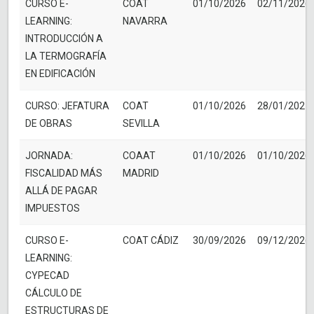
CURSO E-
COAT
01/10/2026
02/11/2026
LEARNING:
NAVARRA
INTRODUCCIÓN A
LA TERMOGRAFÍA
EN EDIFICACIÓN
CURSO: JEFATURA
COAT
01/10/2026
28/01/2027
DE OBRAS
SEVILLA
JORNADA:
COAAT
01/10/2026
01/10/2026
FISCALIDAD MÁS
MADRID
ALLÁ DE PAGAR
IMPUESTOS
CURSO E-
COAT CÁDIZ
30/09/2026
09/12/2026
LEARNING:
CYPECAD
CÁLCULO DE
ESTRUCTURAS DE