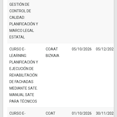
GESTIÓN DE
CONTROL DE
CALIDAD:
PLANIFICACIÓN Y
MARCO LEGAL
ESTATAL
CURSO E-
COAAT
05/10/2026
05/12/2026
LEARNING:
BIZKAIA
PLANIFICACIÓN Y
EJECUCIÓN DE
REHABILITACIÓN
DE FACHADAS
MEDIANTE SATE.
MANUAL SATE
PARA TÉCNICOS
CURSO E-
COAT
01/10/2026
30/11/2026