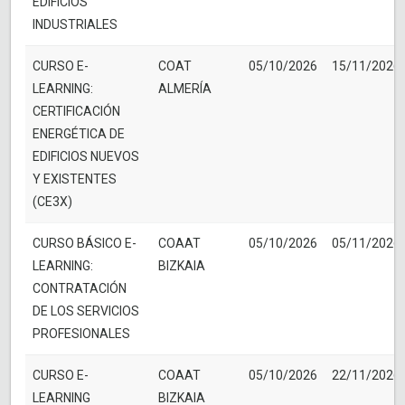
EDIFICIOS
INDUSTRIALES
CURSO E-
COAT
05/10/2026
15/11/2026
LEARNING:
ALMERÍA
CERTIFICACIÓN
ENERGÉTICA DE
EDIFICIOS NUEVOS
Y EXISTENTES
(CE3X)
CURSO BÁSICO E-
COAAT
05/10/2026
05/11/2026
LEARNING:
BIZKAIA
CONTRATACIÓN
DE LOS SERVICIOS
PROFESIONALES
CURSO E-
COAAT
05/10/2026
22/11/2026
LEARNING
BIZKAIA